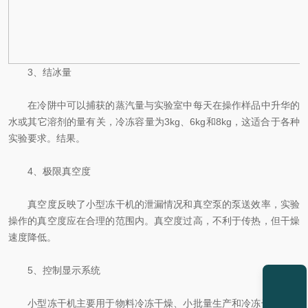
3、结冰量
在冷阱中可以捕获的蒸汽量与实验室中每天在操作样品中升华的
水或其它溶剂的量有关，冷冻容量为3kg、6kg和8kg，这适合于各种
实验要求。结果。
4、极限真空度
真空度反映了小型冻干机的泄漏情况和真空泵的泵送效率，实验
操作的真空度应在合理的范围内。真空度过高，不利于传热，但干燥
速度降低。
5、控制显示系统
小型冻干机主要用于物料冷冻干燥、小批量生产和冷冻干燥工艺