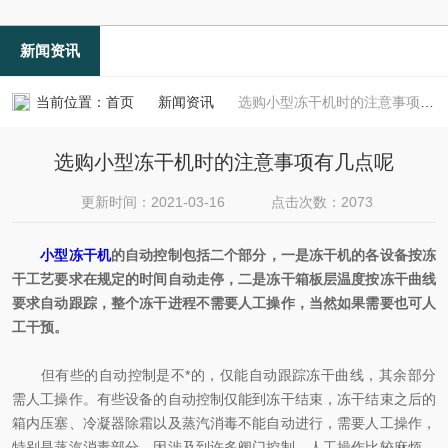
新闻资讯
当前位置：
首页
新闻资讯
选购小型冻干机时的注意事项有几点呢
选购小型冻干机时的注意事项有几点呢
更新时间：2021-03-16
点击次数：2073
小型冻干机
的自动控制包括二个部分，一是冻干机的各设备按冻
干工艺要求在规定的时间自动走停，二是冻干箱板层温度按冻干曲线
要求自动跟踪，整个冻干进程不需要人工操作，当然如果需要也可人
工干预。
但有些的自动控制是不*的，仅能自动跟踪冻干曲线，其余部分
需人工操作。有些设备的自动控制仅能到冻干结束，冻干结束之后的
箱内压塞、冷凝器除霜以及蒸汽消毒不能自动进行，需要人工操作，
特别是蒸汽消毒部分，因涉及到许多阀门控制，人工操作比较麻烦，