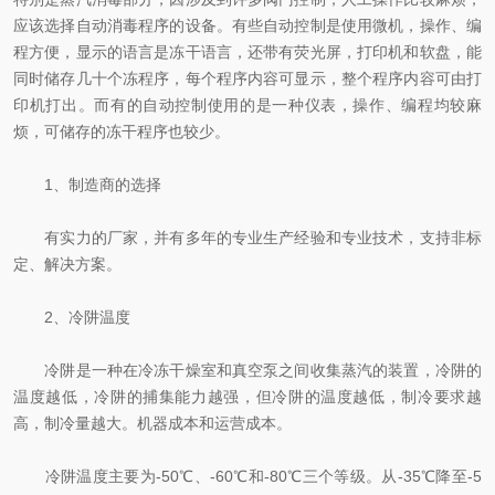
应该选择自动消毒程序的设备。有些自动控制是使用微机，操作、编
程方便，显示的语言是冻干语言，还带有荧光屏，打印机和软盘，能
同时储存几十个冻程序，每个程序内容可显示，整个程序内容可由打
印机打出。而有的自动控制使用的是一种仪表，操作、编程均较麻
烦，可储存的冻干程序也较少。
1、制造商的选择
有实力的厂家，并有多年的专业生产经验和专业技术，支持非标
定、解决方案。
2、冷阱温度
冷阱是一种在冷冻干燥室和真空泵之间收集蒸汽的装置，冷阱的
温度越低，冷阱的捕集能力越强，但冷阱的温度越低，制冷要求越
高，制冷量越大。机器成本和运营成本。
冷阱温度主要为-50℃、-60℃和-80℃三个等级。从-35℃降至-5