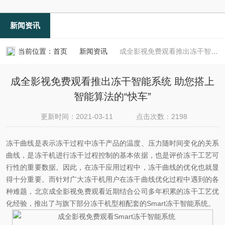
新闻资讯
当前位置：
首页
新闻资讯
成全影视免费观看推出冻干智能系统 助您搭上智能算法的“快车”
成全影视免费观看推出冻干智能系统 助您搭上
智能算法的“快车”
更新时间：2021-03-11
点击次数：2198
冻干曲线是表示冻干过程中冻干产品的温度、压力随时间变化的关系
曲线，是冻干机进行冻干过程控制的基本依据，也是评价冻干工艺可
行性的重要数据。因此，在冻干应用过程中，冻干曲线的优化也就显
得十分重要。而针对广大冻干机用户在冻干曲线优化过程中遇到的各
种难题，北京成全影视免费观看近期结合公司多年积累的冻干工艺优
化经验，推出了与旗下部分冻干机型相配套的Smart冻干智能系统。