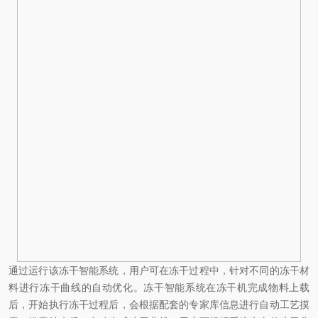
通过运行该冻干智能系统，用户可在冻干过程中，针对不同的冻干材
料进行冻干曲线的自动优化。冻干智能系统在冻干机完成物料上载
后，开始执行冻干过程后，会根据配套的专家库信息进行自动工艺摸