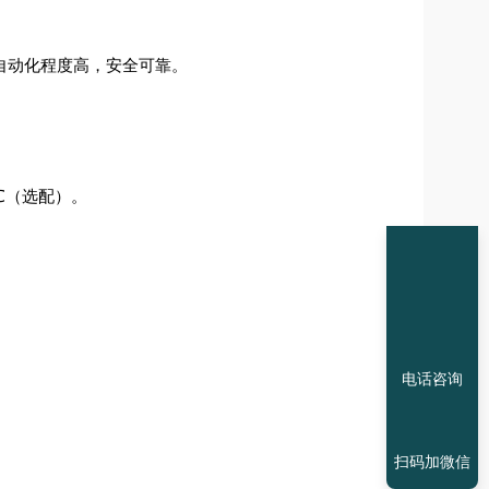
自动化程度高，安全可靠。
℃（选配）。
电话咨询
扫码加微信