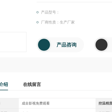
产品型号：
厂商性质：生产厂家
产品咨询
介绍
在线留言
牌
成全影视免费观看
控温精