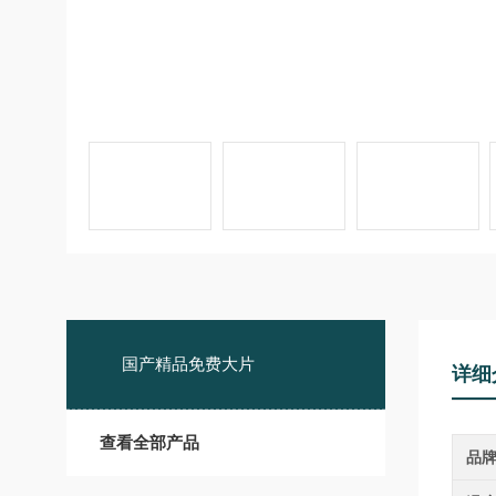
国产精品免费大片
详细
查看全部产品
品