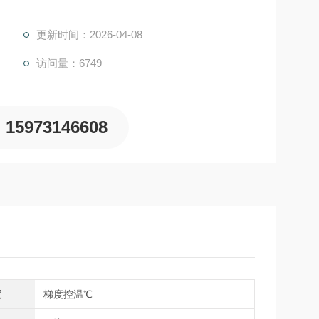
更新时间：2026-04-08
访问量：6749
15973146608
度
梯度控温℃