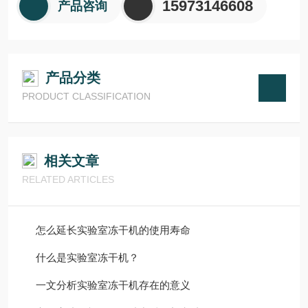
15973146608
产品咨询
产品分类
PRODUCT CLASSIFICATION
相关文章
RELATED ARTICLES
怎么延长实验室冻干机的使用寿命
什么是实验室冻干机？
一文分析实验室冻干机存在的意义