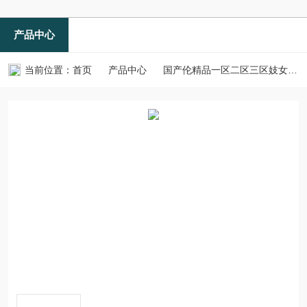
产品中心
当前位置：
首页
产品中心
国产伦精品一区二区三区妓女