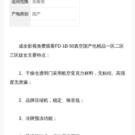
适用范围
实验室
产地类别
国产
成全影视免费观看FD-1B-50真空国产伦精品一区二区
三区妓女主要特点：
1、干燥仓透明门采用航空亚克力材料，无粘结、高强
度无泄漏；
2、品牌压缩机，稳定、噪音低；
3、冷阱预冻功能；