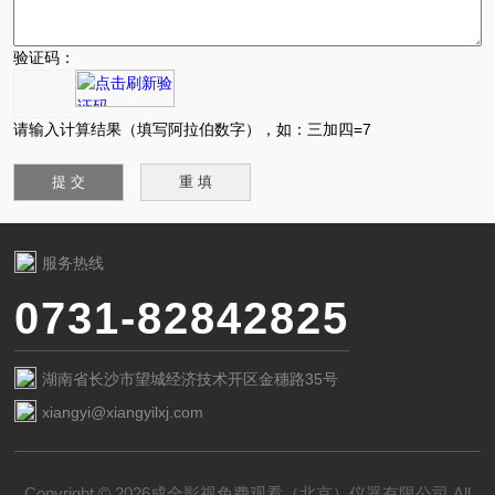
验证码：
请输入计算结果（填写阿拉伯数字），如：三加四=7
服务热线
0731-82842825
湖南省长沙市望城经济技术开区金穗路35号
xiangyi@xiangyilxj.com
Copyright © 2026成全影视免费观看（北京）仪器有限公司 All