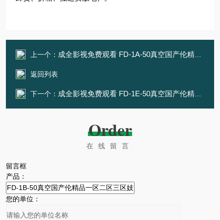
成全影视免费观看 FD-1A-50真空国产伦精品一区二区三区妓女
上一个：
返回列表
成全影视免费观看 FD-1E-50真空国产伦精品一区二区三区妓女
下一个：
Order
在线留言
留言框
产品：
您的单位：