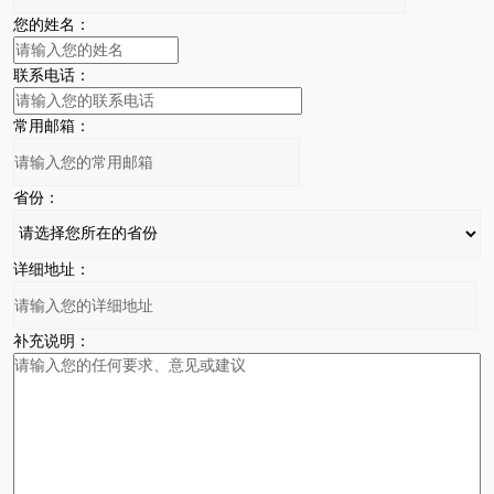
您的姓名：
联系电话：
常用邮箱：
省份：
详细地址：
补充说明：