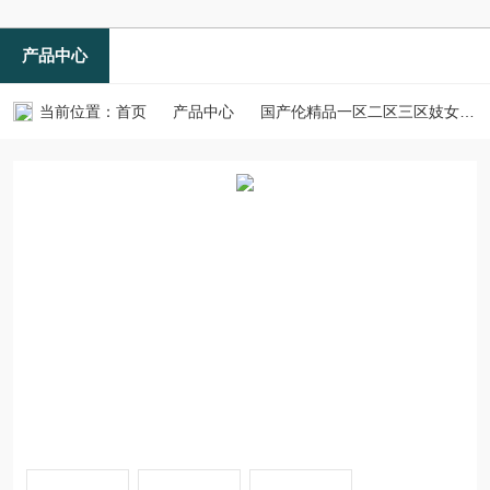
产品中心
当前位置：
首页
产品中心
国产伦精品一区二区三区妓女