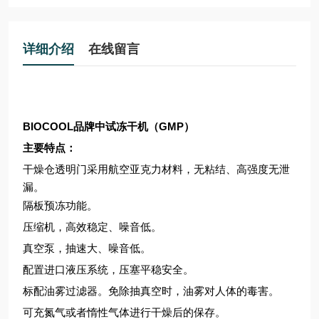
详细介绍
在线留言
BIOCOOL品牌中试冻干机（GMP）
主要特点：
干燥仓透明门采用航空亚克力材料，无粘结、高强度无泄
漏。
隔板预冻功能。
压缩机，高效稳定、噪音低。
真空泵，抽速大、噪音低。
配置进口液压系统，压塞平稳安全。
标配油雾过滤器。免除抽真空时，油雾对人体的毒害。
可充氮气或者惰性气体进行干燥后的保存。