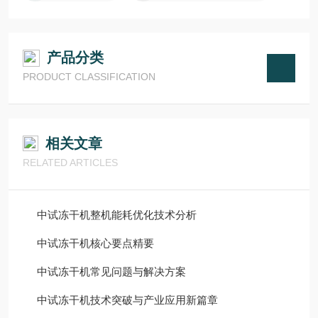
产品分类
PRODUCT CLASSIFICATION
相关文章
RELATED ARTICLES
中试冻干机整机能耗优化技术分析
中试冻干机核心要点精要
中试冻干机常见问题与解决方案
中试冻干机技术突破与产业应用新篇章