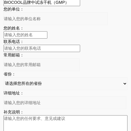
您的单位：
您的姓名：
联系电话：
常用邮箱：
省份：
详细地址：
补充说明：