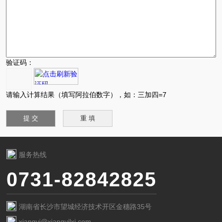
验证码：
请输入计算结果（填写阿拉伯数字），如：三加四=7
服务热线
0731-82842825
湖南省长沙市望城经济技术开区金穗路35号
xiangyi@xiangyilxj.com