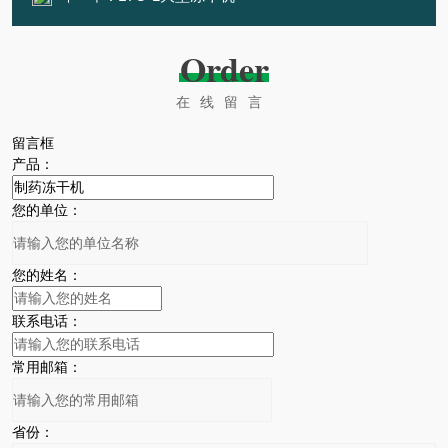
Order
在线留言
留言框
产品：
您的单位：
您的姓名：
联系电话：
常用邮箱：
省份：