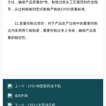
方法，确保产品质量的*性。制造过程从工艺规范到作业指
导，从过程检验到型式检验严格执行ISO质量标准。
11.质量控制点管控：对于产品生产过程中的重要控制
点均采用用三检制度，重要控制点专人专岗，确保产品质
量的稳定性。
LYO-40型医药冻干机
上一个：
返回列表
LYO-1大型冻干机
下一个：