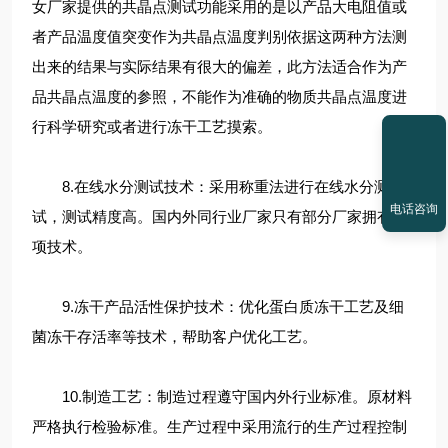
女厂家提供的共晶点测试功能采用的是以产品大电阻值或
者产品温度值突变作为共晶点温度判别依据这两种方法测
出来的结果与实际结果有很大的偏差，此方法适合作为产
品共晶点温度的参照，不能作为准确的物质共晶点温度进
行科学研究或者进行冻干工艺摸索。
8.在线水分测试技术：采用称重法进行在线水分测
电话咨询
试，测试精度高。国内外同行业厂家只有部分厂家拥有此
项技术。
9.冻干产品活性保护技术：优化蛋白质冻干工艺及细
菌冻干存活率等技术，帮助客户优化工艺。
10.制造工艺：制造过程遵守国内外行业标准。原材料
严格执行检验标准。生产过程中采用流行的生产过程控制