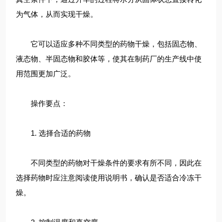
为气体，从而实现干燥。
它可以适应多种不同类型的药物干燥，包括固态物、
液态物、半固态物和胶体等，使其在制药厂的生产线中使
用范围更加广泛。
操作要点：
1. 选择合适的药物
不同类型的药物对干燥条件的要求有所不同，因此在
选择药物时应注意阅读使用说明书，确认是否适合冷冻干
燥。