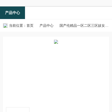
产品中心
当前位置：
首页
产品中心
国产伦精品一区二区三区妓女