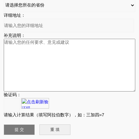
详细地址：
补充说明：
验证码：
请输入计算结果（填写阿拉伯数字），如：三加四=7