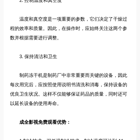
2. 控制温度和真空度
温度和真空度是一项重要的参数，它们决定了干燥过
程的效率和质量。因此，在操作时，应始终关注这两个参
数并根据需要进行调整。
3. 保持清洁和卫生
制药冻干机是制药厂中非常重要而关键的设备，因此
每次用完后，应按照使用说明书清洗和消毒，保持设备的
优良卫生状况。这样不仅能够保证药品的质量，同时还可
以延长设备的使用寿命。
成全影视免费观看优势：