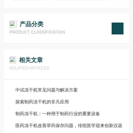
产品分类
PRODUCT CLASSIFICATION
相关文章
RELATED ARTICLES
中试冻干机常见问题与解决方案
探索制药冻干机的非凡应用
制药冻干机：一种用于制药行业的重要设备
医药冻干机改善草药保存问题，传统医学迎来创新仪器