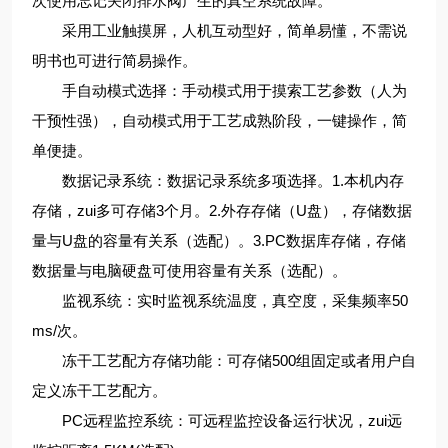
次使用忘记关闭排水阀产生的真空系统故障。
采用工业触摸屏，人机互动型好，简单易懂，不需说
明书也可进行简易操作。
手自动模式选择：手动模式用于摸索工艺参数（人为
干预性强），自动模式用于工艺成熟阶段，一键操作，简
单便捷。
数据记录系统：数据记录系统多项选择。1.本机内存
存储，zui多可存储3个月。2.外存存储（U盘），存储数据
量与U盘的容量有关系（选配）。3.PC数据库存储，存储
数据量与电脑硬盘可使用容量有关系（选配）。
监视系统：实时监视系统温度，真空度，采集频率50
ms/次。
冻干工艺配方存储功能：可存储500组固定或者用户自
定义冻干工艺配方。
PC远程监控系统：可远程监控设备运行状况，zui远