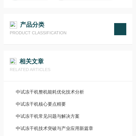
产品分类
PRODUCT CLASSIFICATION
相关文章
RELATED ARTICLES
中试冻干机整机能耗优化技术分析
中试冻干机核心要点精要
中试冻干机常见问题与解决方案
中试冻干机技术突破与产业应用新篇章