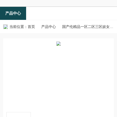
产品中心
当前位置：
首页
产品中心
国产伦精品一区二区三区妓女