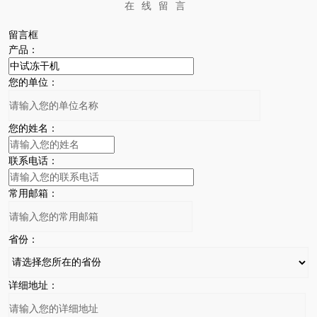
在线留言
留言框
产品：
您的单位：
您的姓名：
联系电话：
常用邮箱：
省份：
详细地址：