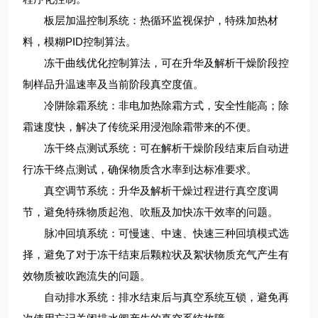
板层加温控制系统：热循环监视保护，特殊加热材
料，模糊PID控制算法。
冻干曲线优化控制算法，可在升华及解析干燥阶段控
制样品升温速率及当前阶段真空度值。
冷阱除霜系统：非电加热除霜方式，安全性能高；除
霜速度快，解决了传统采用浸泡除霜带来的不便。
冻干终点测试系统：可在解析干燥阶段结束后自动进
行冻干终点测试，确保物质含水率到达标准要求。
真空调节系统：升华及解析干燥过程进行真空度调
节，避免特殊物质起泡、吹瓶及加快冻干效率的问题。
脉冲回填系统：可慢速、中速、快速三种回填模式选
择，避免了对于冻干结束后颗粒状及絮状物质充气产生有
效物质被吹跑流失的问题。
自动排水系统：排水结束后与真空系统互锁，避免再