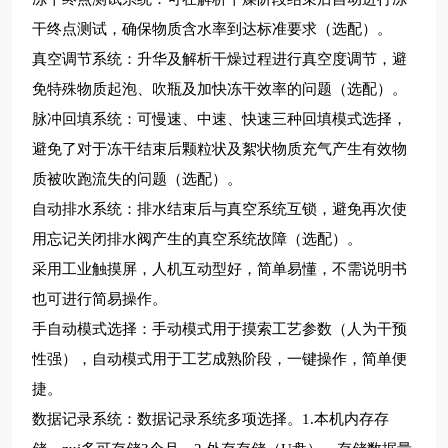
干终点测试，确保物质含水率到达标准要求（选配）。
真空调节系统：升华及解析干燥过程进行真空度调节，避
免特殊物质起泡、吹瓶及加快冻干效率的问题（选配）。
脉冲回填系统：可慢速、中速、快速三种回填模式选择，
避免了对于冻干结束后颗粒状及絮状物质充气产生有效物
质被吹跑流失的问题（选配）。
自动排水系统：排水结束后与真空系统互锁，避免再次使
用忘记关闭排水阀产生的真空系统故障（选配）。
采用工业触摸屏，人机互动型好，简单易懂，不需说明书
也可进行简易操作。
手自动模式选择：手动模式用于摸索工艺参数（人为干预
性强），自动模式用于工艺成熟阶段，一键操作，简单便
捷。
数据记录系统：数据记录系统多项选择。1.本机内存存