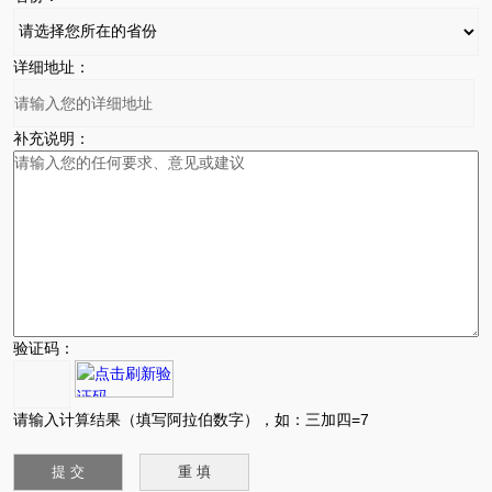
详细地址：
补充说明：
验证码：
请输入计算结果（填写阿拉伯数字），如：三加四=7