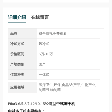
详细介绍
在线留言
品牌
成全影视免费观看
冷却方式
风冷式
价格区间
5万-10万
产地类别
国产
仪器种类
一体式
医疗卫生,环保,食品/农产品,生物产业,
应用领域
制药/生物制药
Pilot3-6/5-8/7-12/10-15经济型
中试冻干机
中试冻干机
主要特点：