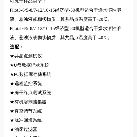
可冻干样品类型：
Pilot3-6/5-8/7-12/10-15经济型-50机型适合干燥水溶性溶
液、悬浊液或糊状物质，其共晶点温度高于-20℃。
Pilot3-6/5-8/7-12/10-15经济型-80机型适合干燥水溶性溶
液、悬浊液或糊状物质，其共晶点温度高于-40℃。
选配：
★共晶点测试仪
★U盘数据记录系统
★PC数据库存储系统
★远程监控系统
★冻干终点测试系统
★有机溶剂捕集器
★真空调节系统
★脉冲回填系统
★油雾过滤器