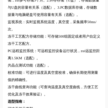
储，zui多可存储3个月。2.外存存储（U盘），存储数据量
与U盘的容量有关系（选配）。3.PC数据库存储，存储数
据量与电脑硬盘可使用容量有关系（选配）。
监视系统：实时监视系统温度，真空度，采集频率50ms/
次。
冻干工艺配方存储功能：可存储500组固定或者用户自定义
冻干工艺配方。
PC远程监控系统：可远程监控设备运行状况，zui远监控距
离1.5KM（选配）。
共晶点测试功能（选配）。
校准功能：可进行温度及真空度校准，确保长期使用测量
值的精确性。
冻干曲线查询功能（可查询温度及真空度曲线，方便工艺
优化及冻干效果验证）。
选型指南：