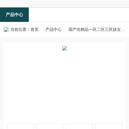
产品中心
当前位置：
首页
产品中心
国产伦精品一区二区三区妓女