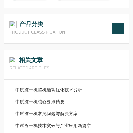
产品分类
PRODUCT CLASSIFICATION
相关文章
RELATED ARTICLES
中试冻干机整机能耗优化技术分析
中试冻干机核心要点精要
中试冻干机常见问题与解决方案
中试冻干机技术突破与产业应用新篇章