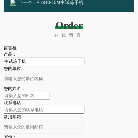
Pilot10-15M中试冻干机
下一个：
Order
在线留言
留言框
产品：
您的单位：
您的姓名：
联系电话：
常用邮箱：
省份：