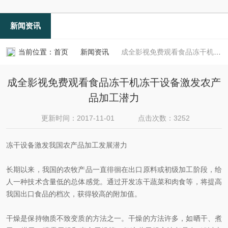
新闻资讯
当前位置：
首页
新闻资讯
成全影视免费观看食品冻干机冻干设备激发农产品加工潜力
成全影视免费观看食品冻干机冻干设备激发农产
品加工潜力
更新时间：2017-11-01
点击次数：3252
冻干设备激发我国农产品加工发展潜力
长期以来，我国的农牧产品一直徘徊在出口原料或初级加工阶段，给
人一种技术含量低的总体感觉。通过开发冻干蔬菜和肉食等，将提高
我国出口食品的档次，获得较高的附加值。
干燥是保持物质不致变质的方法之一。干燥的方法许多，如晒干、煮