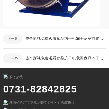
成全影视免费观看食品冻干机冻干蔬菜前景光明
上一条
成全影视免费观看食品冻干机我国食品冻干应改进的问题
下一条
服务热线
0731-82842825
湖南省长沙市望城经济技术开区金穗路35号