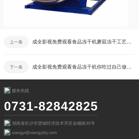
成全影视免费观看食品冻干机蘑菇冻干工艺研究
上一条
成全影视免费观看食品冻干机你吃过自己做的冻干食品吗
下一条
服务热线
0731-82842825
湖南省长沙市望城经济技术开区金穗路35号
xiangyi@xiangyilxj.com