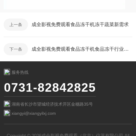
成全影视免费观看食品冻干机冻干蔬菜新需求
上一条
成全影视免费观看食品冻干机食品冻干行业发展
下一条
服务热线
0731-82842825
湖南省长沙市望城经济技术开区金穗路35号
xiangyi@xiangyilxj.com
Copyright © 2026成全影视免费观看（北京）仪器有限公司 All