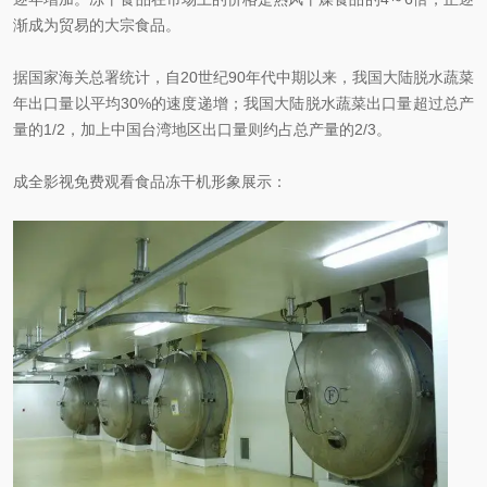
渐成为贸易的大宗食品。
据国家海关总署统计，自20世纪90年代中期以来，我国大陆脱水蔬菜
年出口量以平均30%的速度递增；我国大陆脱水蔬菜出口量超过总产
量的1/2，加上中国台湾地区出口量则约占总产量的2/3。
成全影视免费观看食品冻干机形象展示：