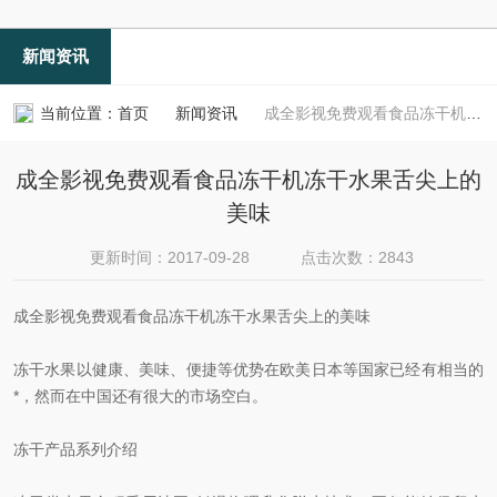
新闻资讯
当前位置：
首页
新闻资讯
成全影视免费观看食品冻干机冻干水果舌尖上的美味
成全影视免费观看食品冻干机冻干水果舌尖上的
美味
更新时间：2017-09-28
点击次数：2843
成全影视免费观看食品冻干机冻干水果舌尖上的美味
冻干水果以健康、美味、便捷等优势在欧美日本等国家已经有相当的
*，然而在中国还有很大的市场空白。
冻干产品系列介绍