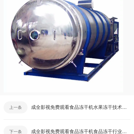
成全影视免费观看食品冻干机水果冻干技术详解
上一条
成全影视免费观看食品冻干机食品冻干行业发展分析
下一条