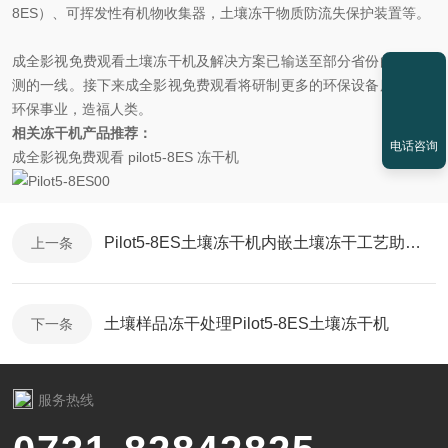
8ES）、可挥发性有机物收集器，土壤冻干物质防流失保护装置等。
成全影视免费观看土壤冻干机及解决方案已输送至部分省份的土壤监
测的一线。接下来成全影视免费观看将研制更多的环保设备服务中国
环保事业，造福人类。
相关冻干机产品推荐：
电话咨询
成全影视免费观看 pilot5-8ES 冻干机
Pilot5-8ES土壤冻干机内嵌土壤冻干工艺助力环保事业
上一条
土壤样品冻干处理Pilot5-8ES土壤冻干机
下一条
服务热线