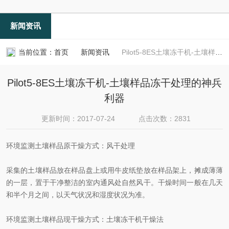
新闻资讯
当前位置：
首页
新闻资讯
Pilot5-8ES土壤冻干机-土壤样品冻干处理的神兵利器
Pilot5-8ES土壤冻干机-土壤样品冻干处理的神兵
利器
更新时间：2017-07-24
点击次数：2831
环境监测土壤样品原干燥方式：风干处理
采集的土壤样品放在样品盘上或用牛皮纸垫放在样品架上，摊成薄薄
的一层，置于干净整洁的室内通风处自然风干。干燥时间一般在几天
和半个月之间，以天气状况和湿度状况为准。
环境监测土壤样品现干燥方式：土壤冻干机干燥法