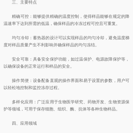
三、主要特点
精确可控：能够提供精确的温度控制，使得样品能够在规定的降
温速率下达到所需的低温，确保样品的冷冻过程可控且可重复。
均匀冷却：蓄热器的设计可以实现样品的均匀冷却，避免温度梯
度对样品质量产生不利影响并确保样品的均匀冻结。
安全可靠：具备安全保护功能，如过温保护、电源故障保护等，
以确保设备的正常运行和样品的安全。
操作简便：设备配备直观的操作界面和易于设置的参数，用户可
以轻松地控制和监控冻存过程。
多样化应用：广泛应用于生物医学研究、药物开发、生物资源保
护等领域，可用于保存细胞、组织、酶、抗体等各种生物样品。
四、应用领域