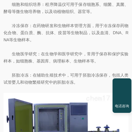
细胞和组织培养：程序降温仪可用于保存细胞系、细菌、真菌、
酵母等微生物培养物，以及动植物组织、器官等。
冷冻保存：在药物研发和生物样本管理方面，用于冷冻保存药物
化合物、蛋白质、酶、抗体、疫苗等生物制品，以及血清、DNA、R
NA等生物样本。
生物医学研究：在生物学和医学研究中，常用于保存和保护实验
样本，如细胞株、基因库、病理标本、生物样本等。
胚胎冷冻：在辅助生殖技术中，可用于胚胎冷冻保存，包括人类
试管婴儿和动物繁殖研究中的胚胎冷冻。
电话咨询