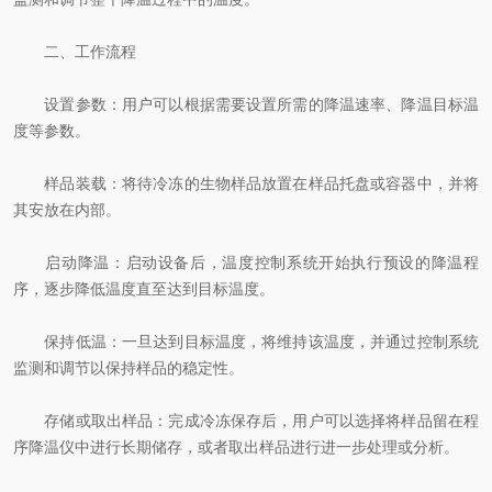
二、工作流程
设置参数：用户可以根据需要设置所需的降温速率、降温目标温
度等参数。
样品装载：将待冷冻的生物样品放置在样品托盘或容器中，并将
其安放在内部。
启动降温：启动设备后，温度控制系统开始执行预设的降温程
序，逐步降低温度直至达到目标温度。
保持低温：一旦达到目标温度，将维持该温度，并通过控制系统
监测和调节以保持样品的稳定性。
存储或取出样品：完成冷冻保存后，用户可以选择将样品留在程
序降温仪中进行长期储存，或者取出样品进行进一步处理或分析。