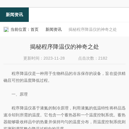
新闻资讯
当前位置：
首页
新闻资讯
揭秘程序降温仪的神奇之处
揭秘程序降温仪的神奇之处
更新时间：2023-11-28
点击次数：2182
程序降温仪是一种用于生物样品的冷冻保存的设备，旨在提供精
确且可控的温度降低过程。
一、原理
程序降温仪基于液氮的制冷原理，利用液氮的低温特性将样品迅
速冷却到所需的温度。它包含一个蓄热器和一个温度控制系统。蓄热
器能够吸收样品中的热量并保持均匀的温度分布，而温度控制系统则
监测和调节整个降温过程中的温度。