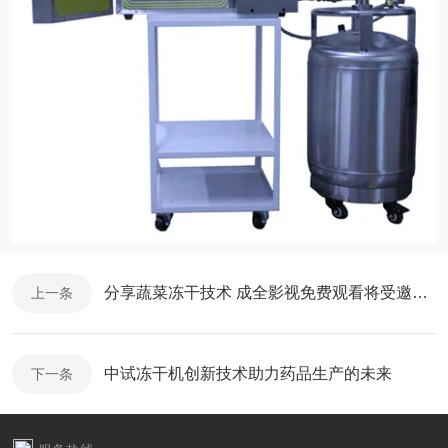
分享蔬菜冻干技术 成全影视免费观看将受邀参与“东北油豆角产业发展大会”
上一条
中试冻干机创新技术助力药品生产的未来
下一条