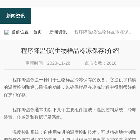
新闻资讯
当前位置：
首页
新闻资讯
程序降温仪(生物样品冷冻保存)介绍
程序降温仪(生物样品冷冻保存)介绍
更新时间：2023-11-28
点击次数：2018
程序降温仪是一种用于生物样品冷冻保存的设备。它提供了精确
的温度控制和逐步降温的功能，以确保样品在冷冻过程中得到很好的
保护和保存。
程序降温仪通常由以下几个主要组件组成：温度控制系统、冷却
装置、传感器和数据记录系统。
温度控制系统：它使用先进的温度控制技术，可以精确地控制和
调节整个冻存过程中的温度。用户可以根据需要设置所需的温度范围