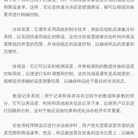
和降温速率。这样，无论是快速冷冻还是缓慢降温，都可以根据实验
要求进行精确控制。
冷却装置：它通常采用高效的制冷技术，例如压缩机或液氮冷却
系统，以实现快速而稳定的降温。这些冷却装置能够在短时间内将温
度降低到所需的范围，并保持稳定的温度控制，以确保样品的质量和
完整性。
传感器：它们可以实时检测温度，并将检测到的数据传输给温度
控制系统，以便进行实时调整和控制。这些传感器通常是高精度的，
能够提供准确的温度测量结果，以确保样品处于最佳的冷冻状态。
数据记录系统：用于记录和保存冻存过程中的数据和参数的部
分。它可以将温度、时间和其他相关信息记录下来，以便用户日后进
行回顾和分析。这对于验证实验结果和优化冻存程序非常重要。
在使用程序降温仪进行冷冻保存时，用户首先需要设置所需的温
度范围和降温速率。然后，样品被放置在设备的适当位置上，以确保