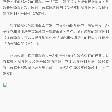
充分的接触和均匀的降温。一旦启动，温度控制系统会根据预设的参
数开始降温过程。同时，传感器将监测和反馈实时温度数据，以确保
温度控制的准确性和稳定性。
程序降温仪的应用非常广泛。它在生物医学研究、药物开发、种
子保存和细胞培养等领域都扮演着重要的角色。通过精确的温度控制
和逐步降温，可以大限度地减少样品损伤和代谢活性的损失，保证样
品的长期保存和再利用。
总结起来，程序降温仪是一种用于生物样品冷冻保存的设备，具
有精确的温度控制和逐步降温的功能。它由温度控制系统、冷却装
置、传感器和数据记录系统组成，并在各种科研和实验领域中得到广
泛应用。