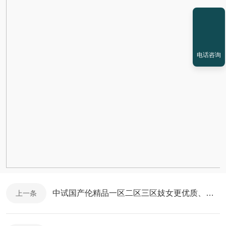
电话咨询
中试国产伦精品一区二区三区妓女更优质、更高效的制药解决方案
上一条