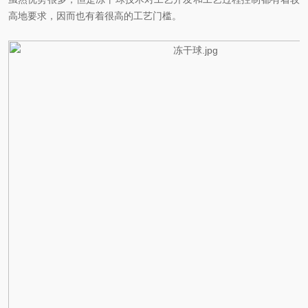
高地要求，因而也有着很高的工艺门槛。