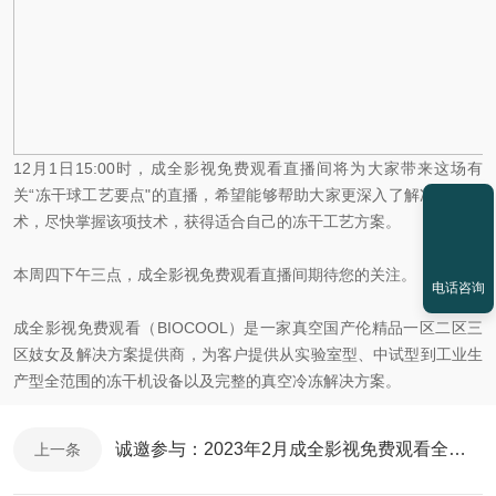
12月1日15:00时，成全影视免费观看直播间将为大家带来这场有
关“冻干球工艺要点"的直播，希望能够帮助大家更深入了解冻干球技
术，尽快掌握该项技术，获得适合自己的冻干工艺方案。
本周四下午三点，成全影视免费观看直播间期待您的关注。
电话咨询
成全影视免费观看（BIOCOOL）是一家真空国产伦精品一区二区三
区妓女及解决方案提供商，为客户提供从实验室型、中试型到工业生
产型全范围的冻干机设备以及完整的真空冷冻解决方案。
诚邀参与：2023年2月成全影视免费观看全国专家级冻干研讨会
上一条