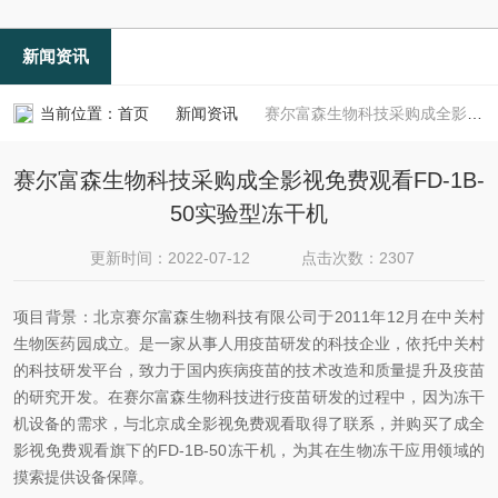
新闻资讯
当前位置：
首页
新闻资讯
赛尔富森生物科技采购成全影视免费观看FD-1B-50实验型冻干机
赛尔富森生物科技采购成全影视免费观看FD-1B-
50实验型冻干机
更新时间：2022-07-12
点击次数：2307
项目背景：北京赛尔富森生物科技有限公司于2011年12月在中关村
生物医药园成立。是一家从事人用疫苗研发的科技企业，依托中关村
的科技研发平台，致力于国内疾病疫苗的技术改造和质量提升及疫苗
的研究开发。在赛尔富森生物科技进行疫苗研发的过程中，因为冻干
机设备的需求，与北京成全影视免费观看取得了联系，并购买了成全
影视免费观看旗下的FD-1B-50冻干机，为其在生物冻干应用领域的
摸索提供设备保障。