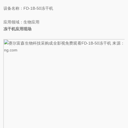
设备名称：FD-1B-50冻干机
应用领域：生物应用
冻干机应用现场