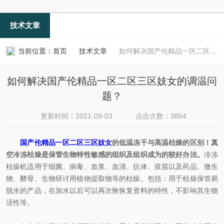
技术文章
当前位置：
首页
技术文章
如何解决国产伦精品一区二区三区妓女的调温问题？
如何解决国产伦精品一区二区三区妓女的调温问
题？
更新时间：2021-09-03
点击次数：3854
国产伦精品一区二区三区妓女
的低温冻干与高温枯燥的区别！真
空冷冻枯燥是保管生物特性敏感的组织及组织成为的较好办法。
冷冻
枯燥机适用于细菌、病毒、血浆、血清、抗体、疫苗以及药品、微生
物、酵母、生物研讨用植物提取物等的枯燥。包括：用于枯燥保管易
脱水的产品，在加水以后可以再次恢恢复资料的特性，不影响其生物
活性等。